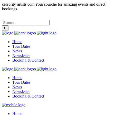
celebrity-artists.com Your sourche for amazing events and direct
bookings
Home
Tour Dates
News
Newsletter
Booking & Contact
Home
Tour Dates
News
Newsletter
Booking & Contact
Home