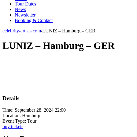
Tour Dates
News
Newsletter
Booking & Contact
celebrity-artists.com
/
LUNIZ – Hamburg – GER
LUNIZ – Hamburg – GER
Details
Time:
September 28, 2024 22:00
Location:
Hamburg
Event Type:
Tour
buy tickets