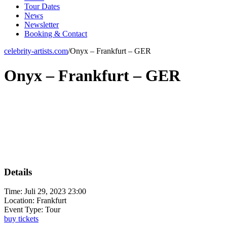
Tour Dates
News
Newsletter
Booking & Contact
celebrity-artists.com
/
Onyx – Frankfurt – GER
Onyx – Frankfurt – GER
Details
Time:
Juli 29, 2023 23:00
Location:
Frankfurt
Event Type:
Tour
buy tickets