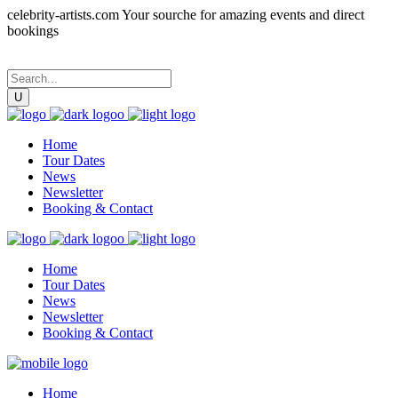
celebrity-artists.com Your sourche for amazing events and direct
bookings
Home
Tour Dates
News
Newsletter
Booking & Contact
Home
Tour Dates
News
Newsletter
Booking & Contact
Home