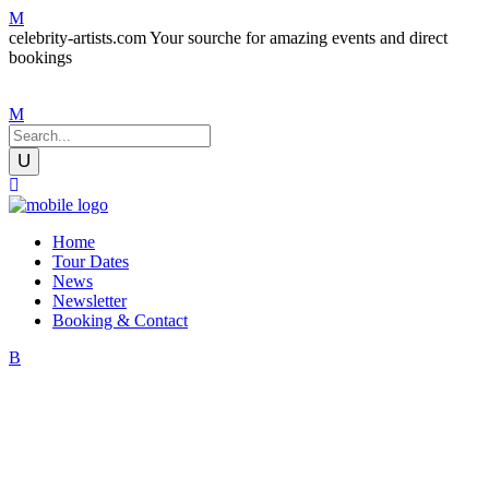
celebrity-artists.com Your sourche for amazing events and direct
bookings
Home
Tour Dates
News
Newsletter
Booking & Contact