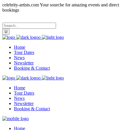
celebrity-artists.com Your sourche for amazing events and direct
bookings
Home
Tour Dates
News
Newsletter
Booking & Contact
Home
Tour Dates
News
Newsletter
Booking & Contact
Home